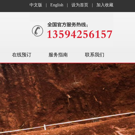
中文版
|
English
|
设为首页
|
加入收藏
在线预订
服务指南
联系我们