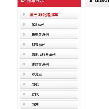
ZH250G
国三.非公路用车
D26系列
极盗者系列
战狼系列
陆地飞行器系列
终结者系列
沙漠王
N911
KTX
两冲