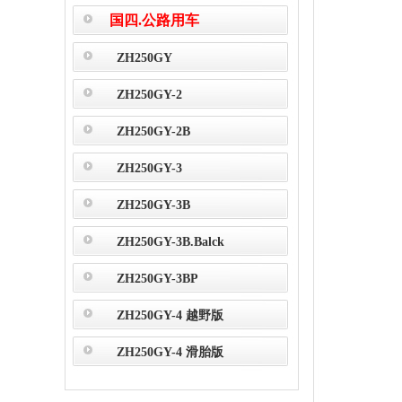
国四.公路用车
ZH250GY
ZH250GY-2
ZH250GY-2B
ZH250GY-3
ZH250GY-3B
ZH250GY-3B.Balck
ZH250GY-3BP
ZH250GY-4 越野版
ZH250GY-4 滑胎版