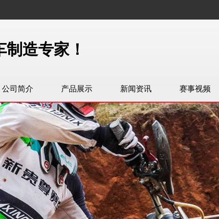
车制造专家！
公司简介
产品展示
新闻资讯
赛事视频