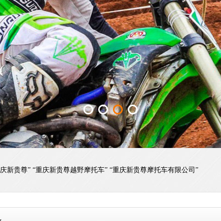
“重庆新贵尊” “重庆新贵尊越野摩托车” “重庆新贵尊摩托车有限公司”