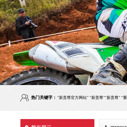
热门关键字：
“新贵尊官方网站” “新贵尊”“新贵尊” 