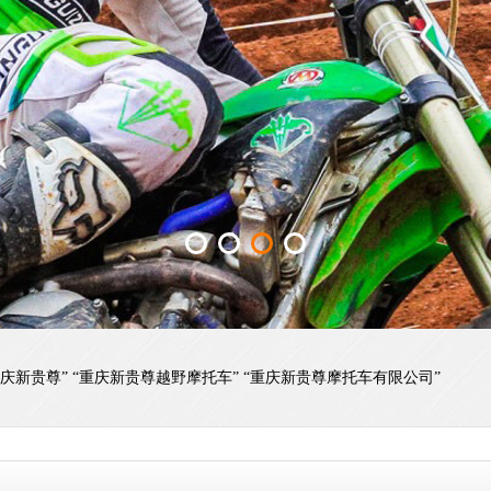
“重庆新贵尊” “重庆新贵尊越野摩托车” “重庆新贵尊摩托车有限公司”