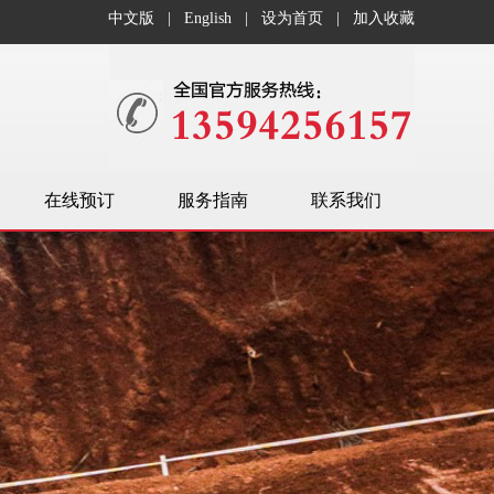
中文版
|
English
|
设为首页
|
加入收藏
在线预订
服务指南
联系我们