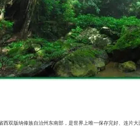
省西双版纳傣族自治州东南部，是世界上唯一保存完好、连片大