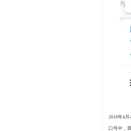
2018年
口号中，