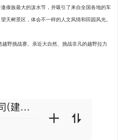
逢傣族最大的泼水节，并吸引了来自全国各地的车
、望天树景区，体会不一样的人文风情和田园风光。
憨越野挑战赛。亲近大自然、挑战非凡的越野拉力