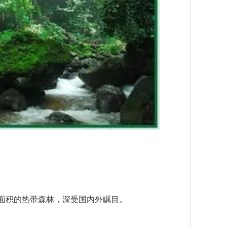
面积的热带森林，深受国内外瞩目。