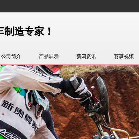
车制造专家！
公司简介
产品展示
新闻资讯
赛事视频